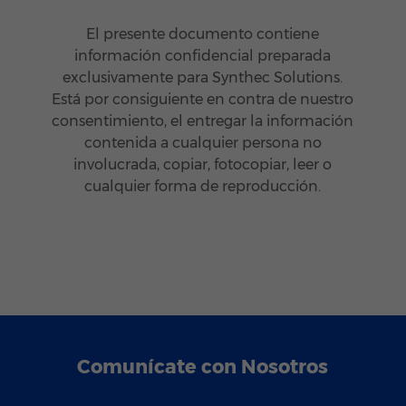
El presente documento contiene
información confidencial preparada
exclusivamente para Synthec Solutions.
Está por consiguiente en contra de nuestro
consentimiento, el entregar la información
contenida a cualquier persona no
involucrada, copiar, fotocopiar, leer o
cualquier forma de reproducción.
Comunícate con Nosotros