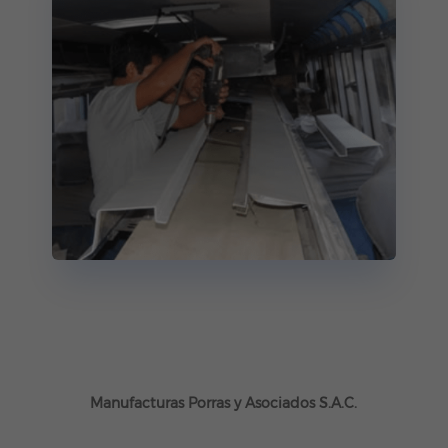
Manufacturas Porras y Asociados S.A.C.