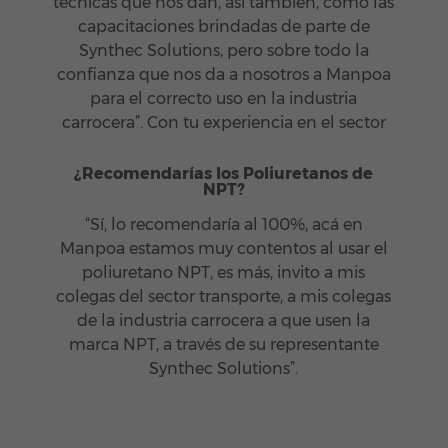
técnicas que nos dan, así también, como las
capacitaciones brindadas de parte de
Synthec Solutions, pero sobre todo la
confianza que nos da a nosotros a Manpoa
para el correcto uso en la industria
carrocera”. Con tu experiencia en el sector
¿Recomendarías los Poliuretanos de
NPT?
“Sí, lo recomendaría al 100%, acá en
Manpoa estamos muy contentos al usar el
poliuretano NPT, es más, invito a mis
colegas del sector transporte, a mis colegas
de la industria carrocera a que usen la
marca NPT, a través de su representante
Synthec Solutions”.