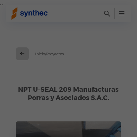
; ;
Inicio/Proyectos
NPT U-SEAL 209 Manufacturas
Porras y Asociados S.A.C.