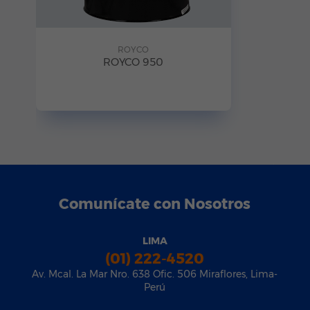
ROYCO
ROYCO 950
Comunícate con Nosotros
LIMA
(01) 222-4520
Av. Mcal. La Mar Nro. 638 Ofic. 506 Miraflores, Lima-
Perú