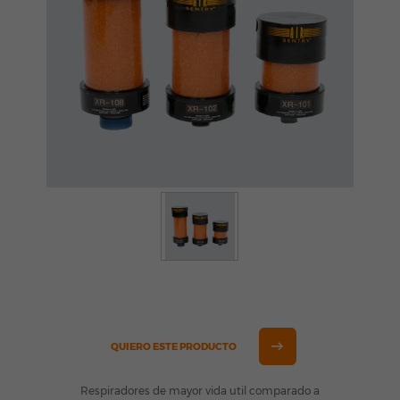
QUIERO ESTE PRODUCTO
Respiradores de mayor vida util comparado a