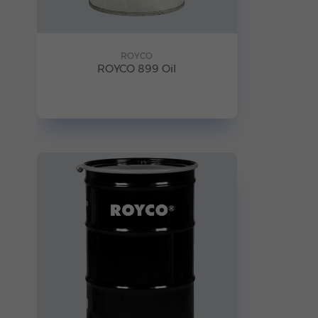
ROYCO
ROYCO 899 Oil