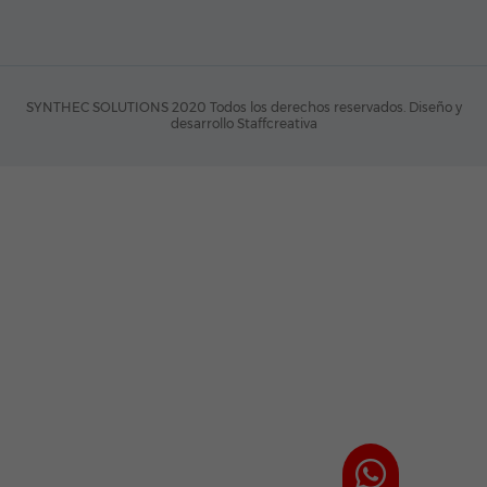
SYNTHEC SOLUTIONS 2020 Todos los derechos reservados.
Diseño y
desarrollo Staffcreativa