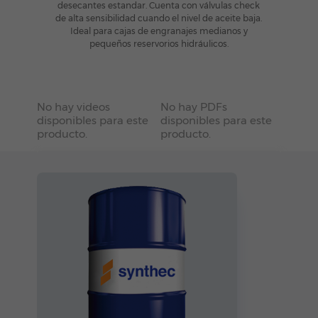
desecantes estandar. Cuenta con válvulas check
de alta sensibilidad cuando el nivel de aceite baja.
Ideal para cajas de engranajes medianos y
pequeños reservorios hidráulicos.
No hay videos
No hay PDFs
disponibles para este
disponibles para este
producto.
producto.