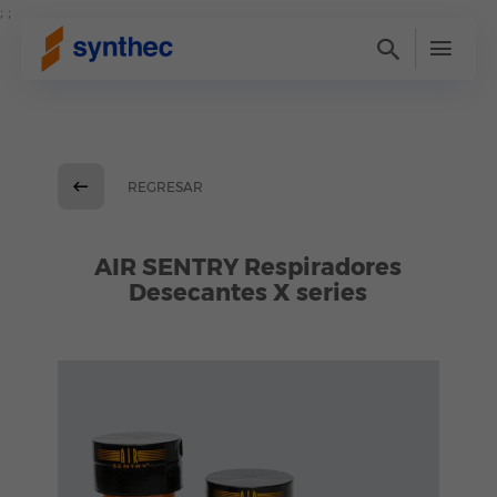
; ;
REGRESAR
AIR SENTRY Respiradores
Desecantes X series