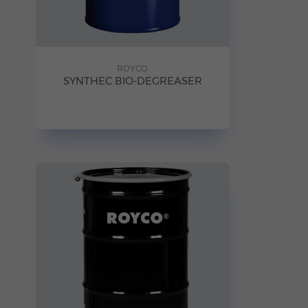
ROYCO
SYNTHEC BIO-DEGREASER