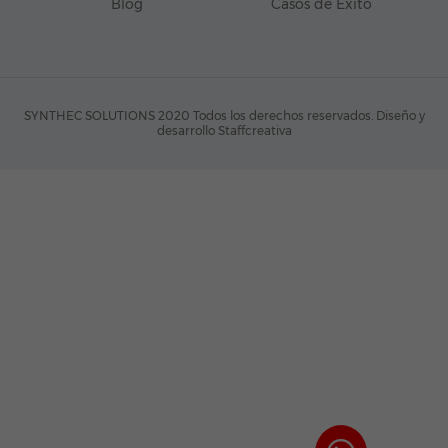
Blog
Casos de Éxito
SYNTHEC SOLUTIONS 2020 Todos los derechos reservados.
Diseño y
desarrollo Staffcreativa