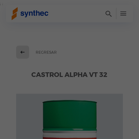
; ;
REGRESAR
CASTROL ALPHA VT 32