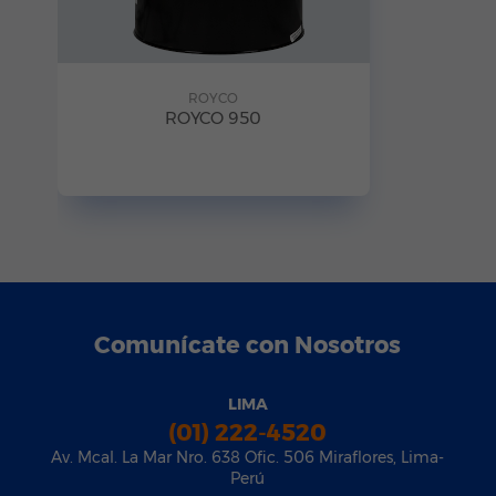
ROYCO
ROYCO 950
Comunícate con Nosotros
LIMA
(01) 222-4520
Av. Mcal. La Mar Nro. 638 Ofic. 506 Miraflores, Lima-
Perú