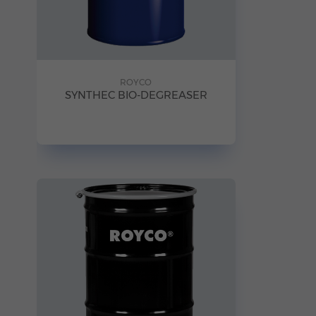
ROYCO
SYNTHEC BIO-DEGREASER