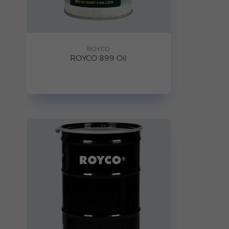
ROYCO
ROYCO 899 Oil