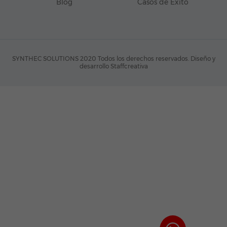
Blog
Casos de Éxito
SYNTHEC SOLUTIONS 2020 Todos los derechos reservados.
Diseño y
desarrollo Staffcreativa