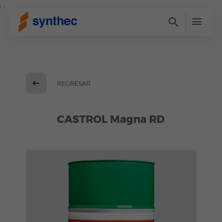
; ;
REGRESAR
CASTROL Magna RD