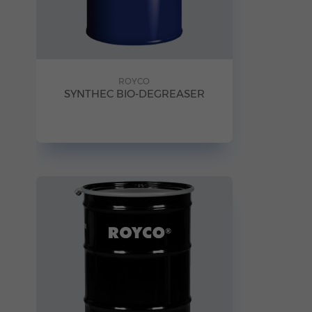
ROYCO
SYNTHEC BIO-DEGREASER