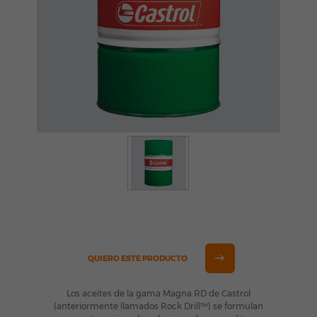
QUIERO ESTE PRODUCTO
Los aceites de la gama Magna RD de Castrol
(anteriormente llamados Rock Drill™) se formulan