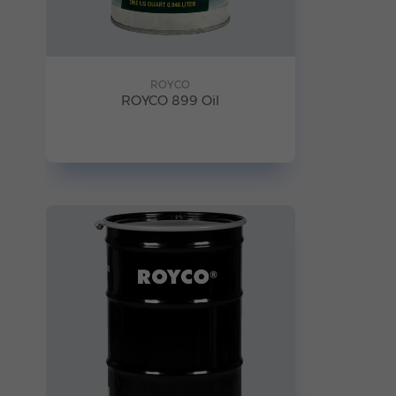
ROYCO
ROYCO 899 Oil