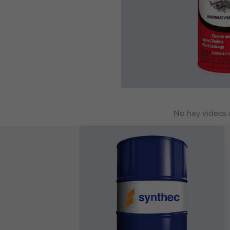
No hay videos 