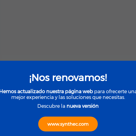
¡Nos renovamos!
Hemos actualizado nuestra página web
para ofrecerte un
mejor experiencia y las soluciones que necesitas.
Descubre la
nueva versión
www.synthec.com