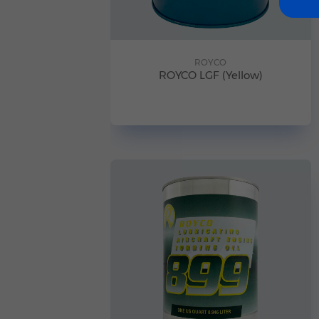
ROYCO
ROYCO LGF (Yellow)