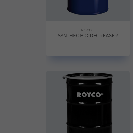
ROYCO
SYNTHEC BIO-DEGREASER