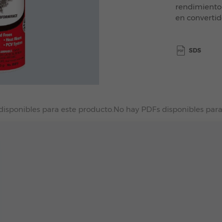
rendimiento 
en convertid
SDS
disponibles para este producto.
No hay PDFs disponibles para