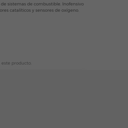
de sistemas de combustible. Inofensivo
ores catalíticos y sensores de oxígeno.
 este producto.