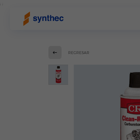
; ;
REGRESAR