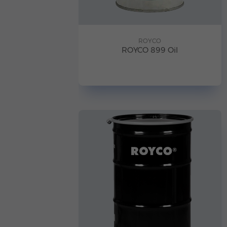
ROYCO
ROYCO 899 Oil