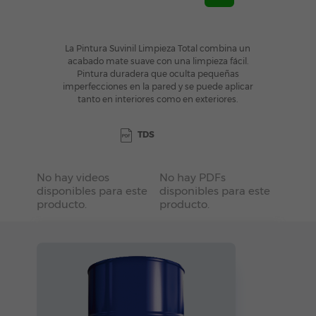
La Pintura Suvinil Limpieza Total combina un
acabado mate suave con una limpieza fácil.
Pintura duradera que oculta pequeñas
imperfecciones en la pared y se puede aplicar
tanto en interiores como en exteriores.
TDS
No hay videos
No hay PDFs
disponibles para este
disponibles para este
producto.
producto.