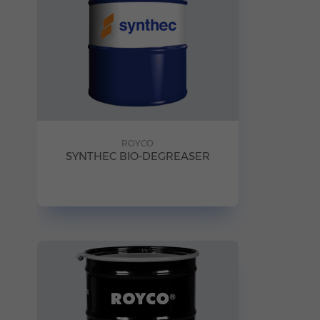
ROYCO
SYNTHEC BIO-DEGREASER