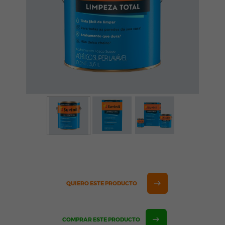
QUIERO ESTE PRODUCTO
COMPRAR ESTE PRODUCTO