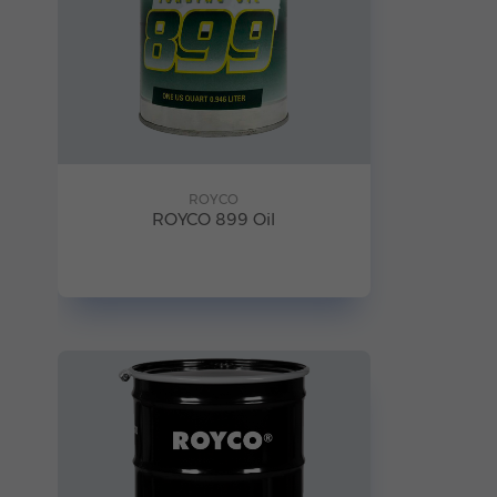
ROYCO
ROYCO 899 Oil