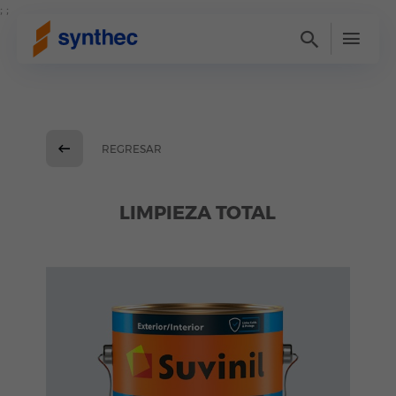
; ;
REGRESAR
LIMPIEZA TOTAL