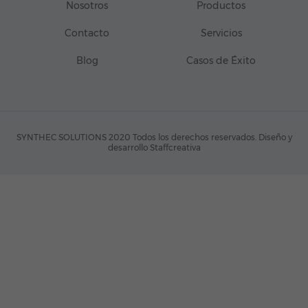
Nosotros
Productos
Contacto
Servicios
Blog
Casos de Éxito
SYNTHEC SOLUTIONS 2020 Todos los derechos reservados.
Diseño y
desarrollo Staffcreativa