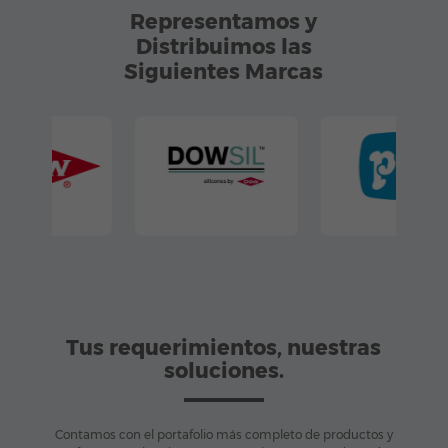
Representamos y
Distribuimos las
Siguientes Marcas
Tus requerimientos, nuestras
soluciones.
Contamos con el portafolio más completo de productos y