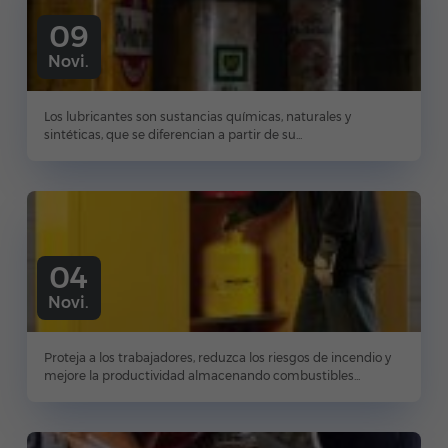
09
Novi.
Los lubricantes son sustancias químicas, naturales y
sintéticas, que se diferencian a partir de su...
04
Novi.
Proteja a los trabajadores, reduzca los riesgos de incendio y
mejore la productividad almacenando combustibles...