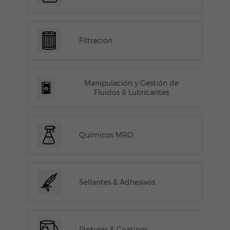
Filtración
Manipulación y Gestión de
Fluidos & Lubricantes
Químicos MRO
Sellantes & Adhesivos
Pinturas & Coatings