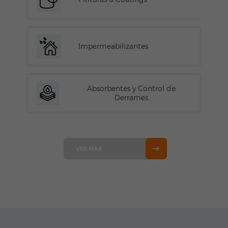
Impermeabilizantes
Absorbentes y Control de
Derrames
VER MÁS