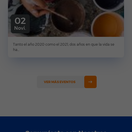
02
Novi.
Tanto el año 2020 como el 2021, dos años en que la vida se
ha...
VER MÁS EVENTOS