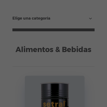
Elige una categoría
Alimentos & Bebidas