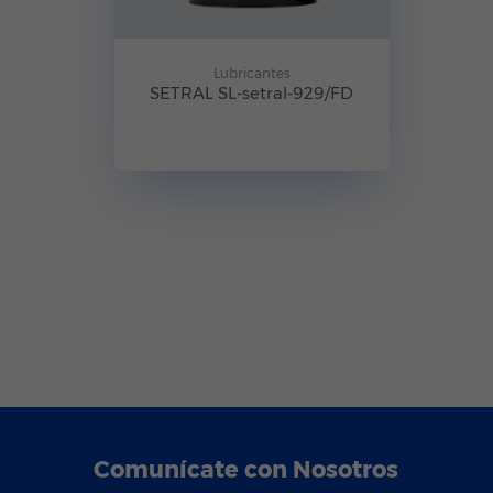
Lubricantes
SETRAL SL-setral-929/FD
Comunícate con Nosotros