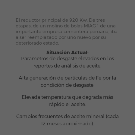
El reductor principal de 920 Kw. De tres
etapas, de un molino de bolas MIAG 1 de una
importante empresa cementera peruana, iba
a ser reemplazado por uno nuevo por su
deteriorado estado.
Situación Actual:
Parámetros de desgaste elevados en los
reportes de análisis de aceite.
Alta generación de partículas de Fe por la
condición de desgaste.
Elevada temperatura que degrada más
rápido el aceite.
Cambios frecuentes de aceite mineral (cada
12 meses aproximado).