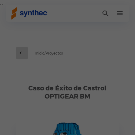
; ;
Inicio/Proyectos
Caso de Éxito de Castrol
OPTIGEAR BM