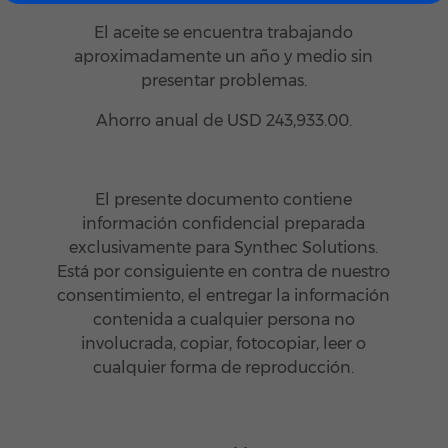
El aceite se encuentra trabajando
aproximadamente un año y medio sin
presentar problemas.
Ahorro anual de USD 243,933.00.
El presente documento contiene
información confidencial preparada
exclusivamente para Synthec Solutions.
Está por consiguiente en contra de nuestro
consentimiento, el entregar la información
contenida a cualquier persona no
involucrada, copiar, fotocopiar, leer o
cualquier forma de reproducción.