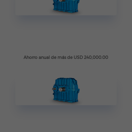
Ahorro anual de más de USD 240,000.00