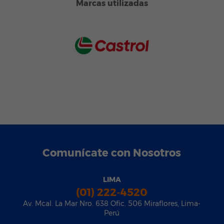
Marcas utilizadas
Comunícate con Nosotros
LIMA
(01) 222-4520
Av. Mcal. La Mar Nro. 638 Ofic. 506 Miraflores, Lima-
Perú