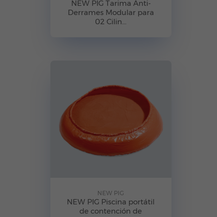
NEW PIG Tarima Anti-
Derrames Modular para
02 Cilin...
NEW PIG
NEW PIG Piscina portátil
de contención de