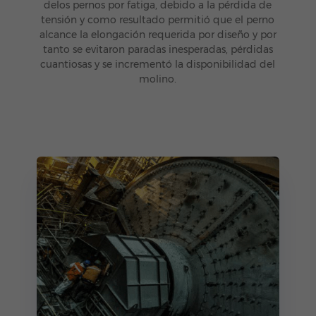
delos pernos por fatiga, debido a la pérdida de
tensión y como resultado permitió que el perno
alcance la elongación requerida por diseño y por
tanto se evitaron paradas inesperadas, pérdidas
cuantiosas y se incrementó la disponibilidad del
molino.