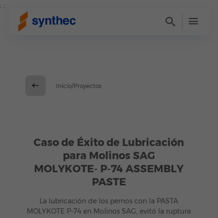
; ;
Inicio/Proyectos
Caso de Éxito de Lubricación
para Molinos SAG
MOLYKOTE- P-74 ASSEMBLY
PASTE
La lubricación de los pernos con la PASTA
MOLYKOTE P-74 en Molinos SAG, evitó la ruptura