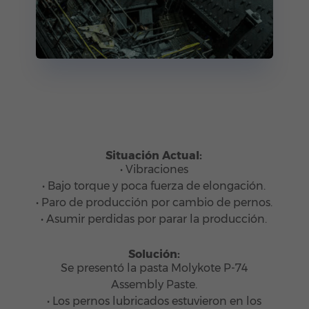
Situación Actual:
• Vibraciones
• Bajo torque y poca fuerza de elongación.
• Paro de producción por cambio de pernos.
• Asumir perdidas por parar la producción.
Solución:
Se presentó la pasta Molykote P-74
Assembly Paste.
• Los pernos lubricados estuvieron en los