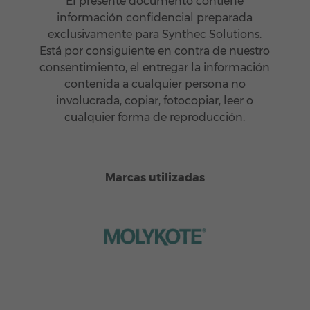
El presente documento contiene
información confidencial preparada
exclusivamente para Synthec Solutions.
Está por consiguiente en contra de nuestro
consentimiento, el entregar la información
contenida a cualquier persona no
involucrada, copiar, fotocopiar, leer o
cualquier forma de reproducción.
Marcas utilizadas