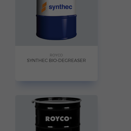
ROYCO
SYNTHEC BIO-DEGREASER