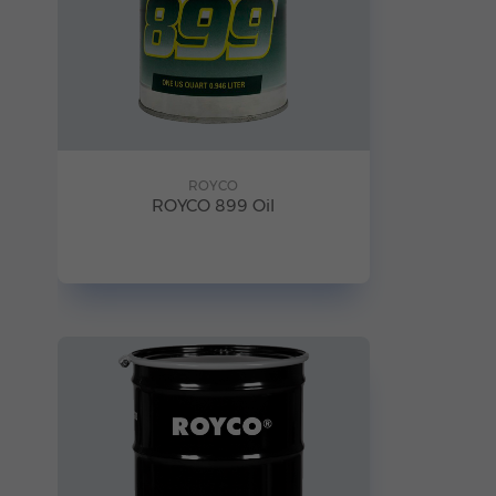
ROYCO
ROYCO 899 Oil