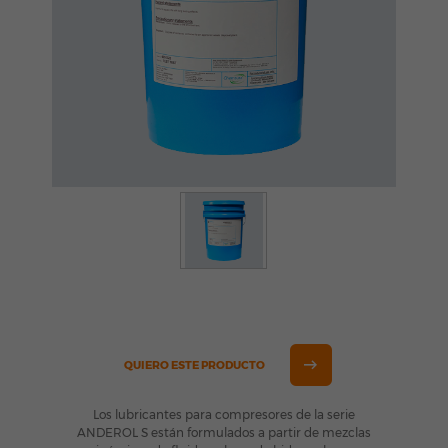
QUIERO ESTE PRODUCTO
Los lubricantes para compresores de la serie
ANDEROL S están formulados a partir de mezclas