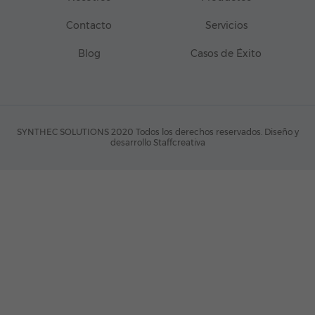
Contacto
Servicios
Blog
Casos de Éxito
SYNTHEC SOLUTIONS 2020 Todos los derechos reservados.
Diseño y
desarrollo Staffcreativa