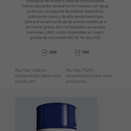
sinérgicas de fluidos a base de hidrocarburos
hidrocraqueados severamente tratados con agua,
junto con un paquete de aditivos especificos.
Lubricante nuevo y de alto rendimiento que
ofrece el rendimiento de los aceites sintéticos a
un menor precio. Son compatibles con aceites
minerales y PAO. Están disponibles en cuatro
grados de viscosidad: ISO 32, 46, 68 y 100
SDS
TDS
No hay videos
No hay PDFs
disponibles para este
disponibles para este
producto.
producto.