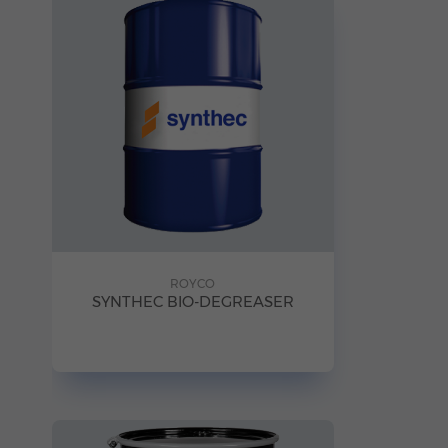
ROYCO
SYNTHEC BIO-DEGREASER