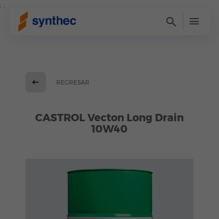
; ;
REGRESAR
CASTROL Vecton Long Drain
10W40