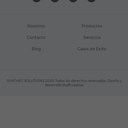
Nosotros
Productos
Contacto
Servicios
Blog
Casos de Éxito
SYNTHEC SOLUTIONS 2020 Todos los derechos reservados.
Diseño y
desarrollo Staffcreativa