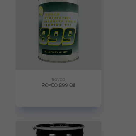
ROYCO
ROYCO 899 Oil