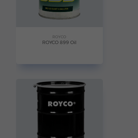
ROYCO
ROYCO 899 Oil