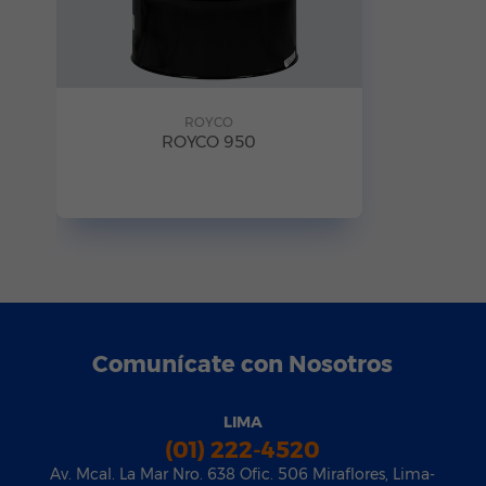
ROYCO
ROYCO 950
Comunícate con Nosotros
LIMA
(01) 222-4520
Av. Mcal. La Mar Nro. 638 Ofic. 506 Miraflores, Lima-