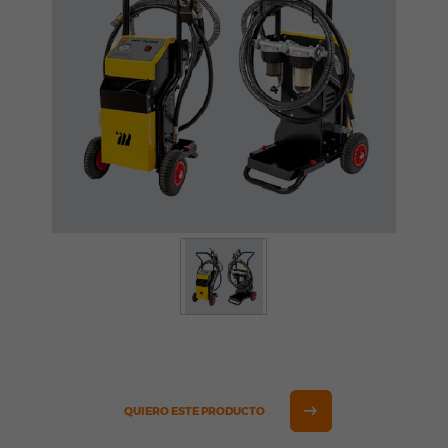
QUIERO ESTE PRODUCTO