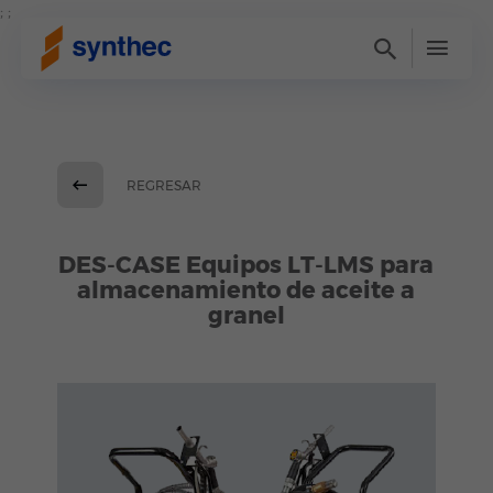
; ;
REGRESAR
DES-CASE Equipos LT-LMS para
almacenamiento de aceite a
granel