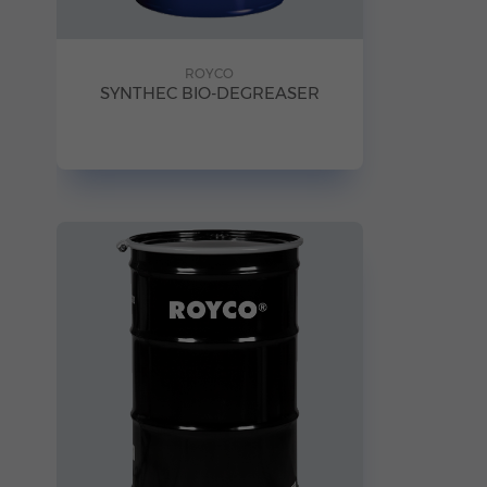
ROYCO
SYNTHEC BIO-DEGREASER