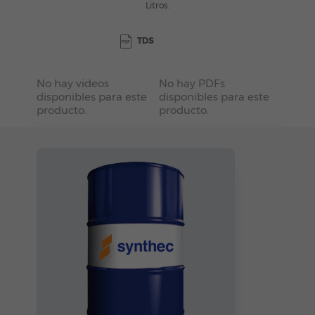
Litros.
TDS
No hay videos
No hay PDFs
disponibles para este
disponibles para este
producto.
producto.