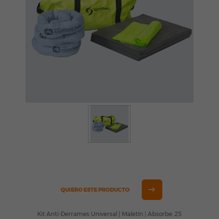
QUIERO ESTE PRODUCTO
Kit Anti-Derrames Universal | Maletín | Absorbe: 25