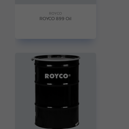
ROYCO
ROYCO 899 Oil