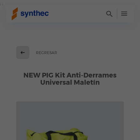
; ;
REGRESAR
NEW PIG Kit Anti-Derrames
Universal Maletín