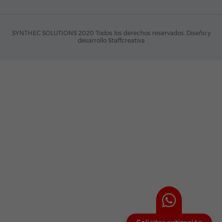
SYNTHEC SOLUTIONS 2020 Todos los derechos reservados.
Diseño y
desarrollo Staffcreativa