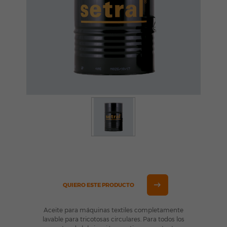
QUIERO ESTE PRODUCTO
Aceite para máquinas textiles completamente
lavable para tricotosas circulares. Para todos los