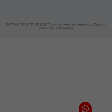
SYNTHEC SOLUTIONS 2020 Todos los derechos reservados.
Diseño y
desarrollo Staffcreativa