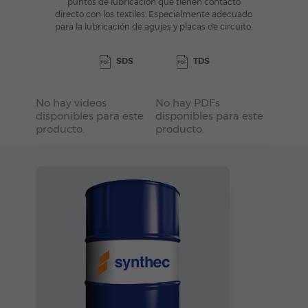
puntos de lubricación que tienen contacto
directo con los textiles. Especialmente adecuado
para la lubricación de agujas y placas de circuito.
SDS
TDS
No hay videos
No hay PDFs
disponibles para este
disponibles para este
producto.
producto.