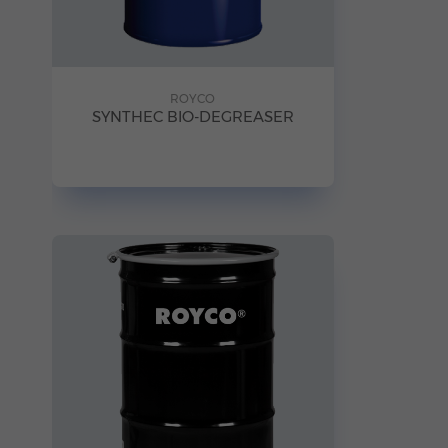
ROYCO
SYNTHEC BIO-DEGREASER