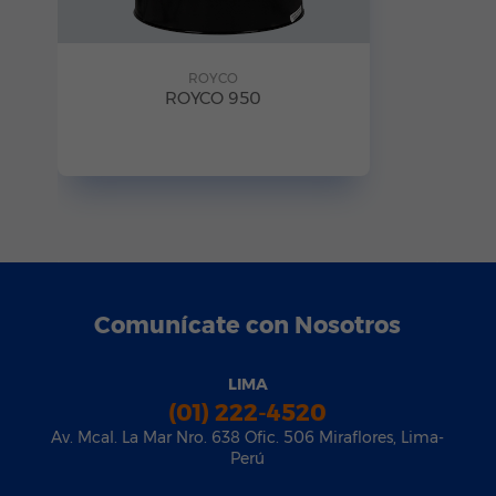
ROYCO
ROYCO 950
Comunícate con Nosotros
LIMA
(01) 222-4520
Av. Mcal. La Mar Nro. 638 Ofic. 506 Miraflores, Lima-
Perú