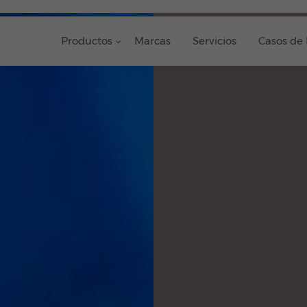
Productos
Marcas
Servicios
Casos de 