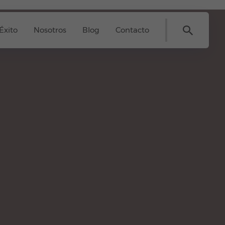
Éxito
Nosotros
Blog
Contacto