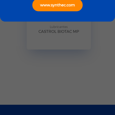
www.synthec.com
Lubricantes
CASTROL BIOTAC MP