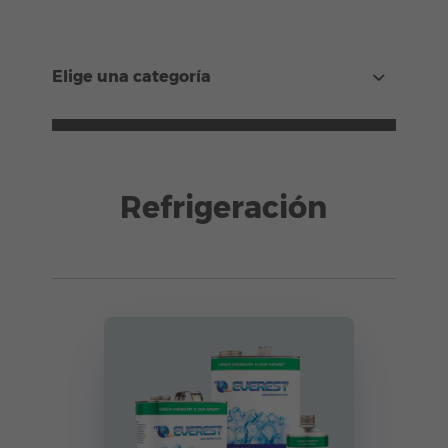
Elige una categoría
Refrigeración