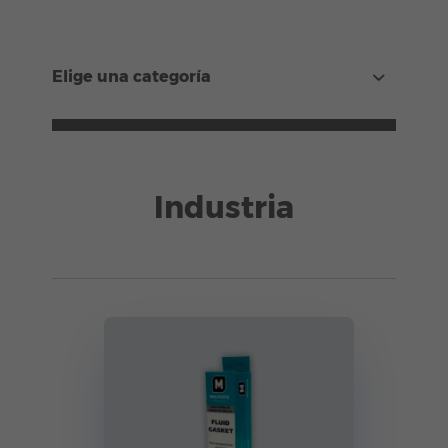
Elige una categoría
Industria