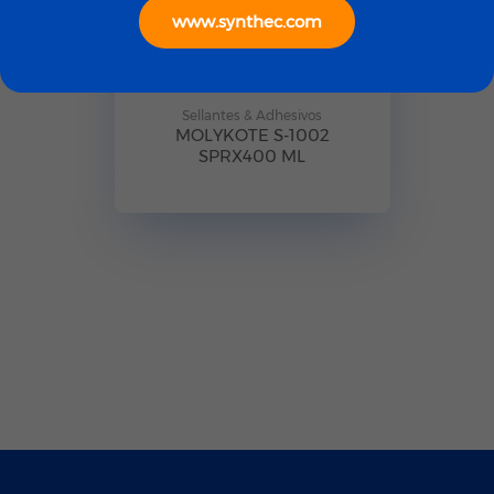
www.synthec.com
Sellantes & Adhesivos
MOLYKOTE S-1002
SPRX400 ML