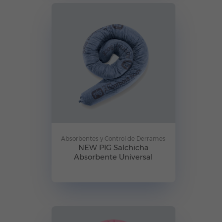
Absorbentes y Control de Derrames
NEW PIG Salchicha
Absorbente Universal