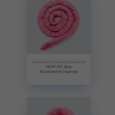
Absorbentes y Control de Derrames
NEW PIG Boa
Absorbente Hazmat