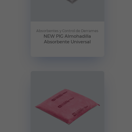
Absorbentes y Control de Derrames
NEW PIG Almohadilla
Absorbente Universal