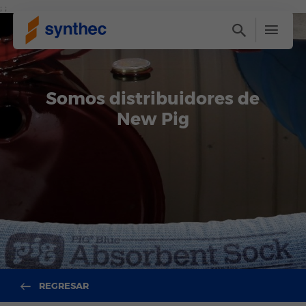
; ;
Somos distribuidores de
New Pig
REGRESAR