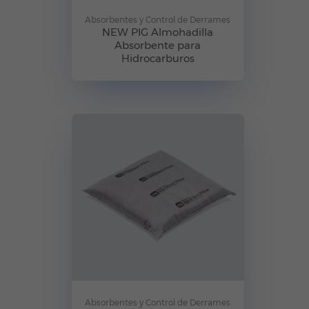
Absorbentes y Control de Derrames
NEW PIG Almohadilla
Absorbente para
Hidrocarburos
Absorbentes y Control de Derrames