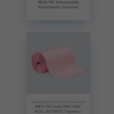
NEW PIG Almohadilla
Absorbente Universal
Absorbentes y Control de Derrames
NEW PIG HAZ-MAT MAT
ROLL 30"X300' Tapetes /