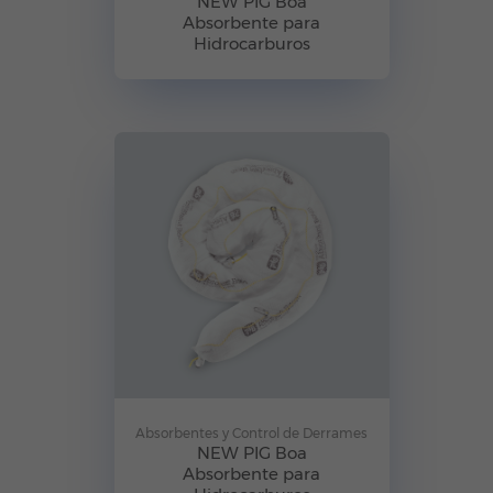
NEW PIG Boa
Absorbente para
Hidrocarburos
Absorbentes y Control de Derrames
NEW PIG Boa
Absorbente para