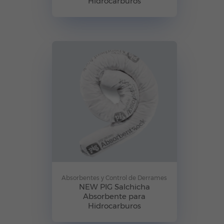
Hidrocarburos
Absorbentes y Control de Derrames
NEW PIG Salchicha
Absorbente para
Hidrocarburos