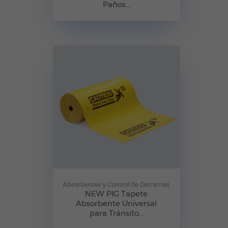
Paños...
Absorbentes y Control de Derrames
NEW PIG Tapete
Absorbente Universal
para Tránsito...