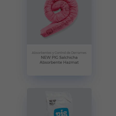
Absorbentes y Control de Derrames
NEW PIG Salchicha
Absorbente Hazmat