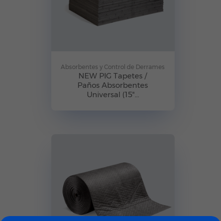
Absorbentes y Control de Derrames
NEW PIG Tapetes /
Paños Absorbentes
Universal (15"...