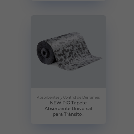
Absorbentes y Control de Derrames
NEW PIG Tapete
Absorbente Universal
para Tránsito...