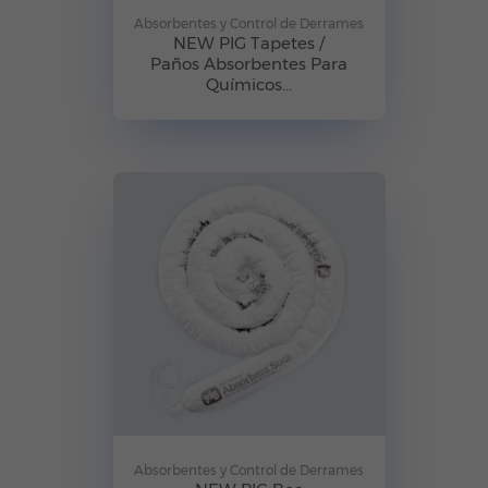
Absorbentes y Control de Derrames
NEW PIG Tapetes /
Paños Absorbentes Para
Químicos...
Absorbentes y Control de Derrames