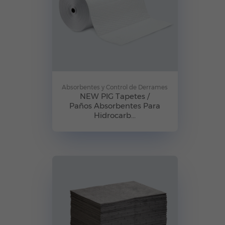
Absorbentes y Control de Derrames
NEW PIG Tapetes /
Paños Absorbentes Para
Hidrocarb...