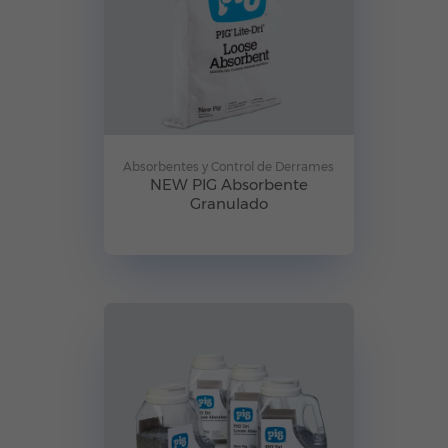
Absorbentes y Control de Derrames
NEW PIG Absorbente
Granulado