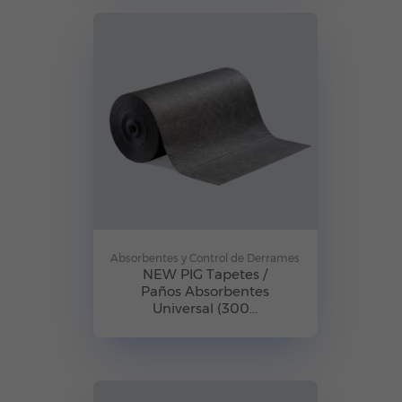
Absorbentes y Control de Derrames
NEW PIG Tapetes /
Paños Absorbentes
Universal (300...