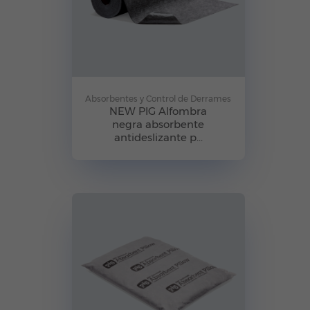
Absorbentes y Control de Derrames
NEW PIG Alfombra
negra absorbente
antideslizante p...