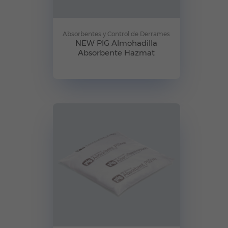
Absorbentes y Control de Derrames
NEW PIG Almohadilla
Absorbente Hazmat