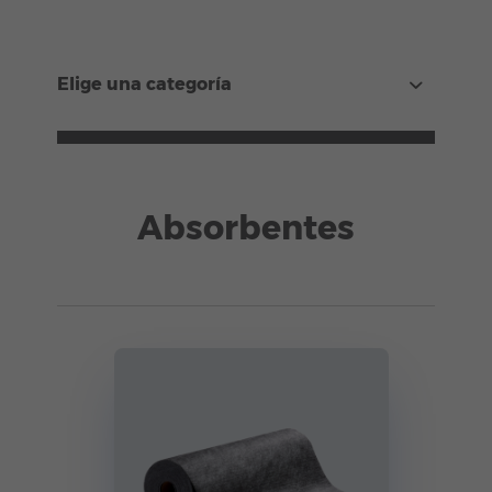
Elige una categoría
Absorbentes