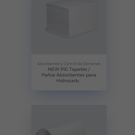
Absorbentes y Control de Derrames
NEW PIG Tapetes /
Paños Absorbentes para
Hidrocarb...