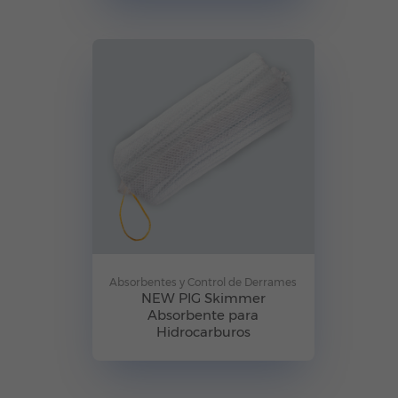
Absorbentes y Control de Derrames
NEW PIG Skimmer
Absorbente para
Hidrocarburos