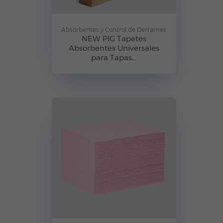
Absorbentes y Control de Derrames
NEW PIG Tapetes
Absorbentes Universales
para Tapas...