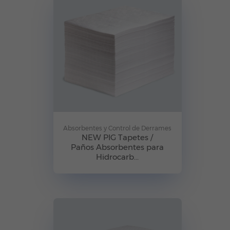
Absorbentes y Control de Derrames
NEW PIG Tapetes /
Paños Absorbentes para
Hidrocarb...