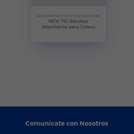
Absorbentes y Control de Derrames
NEW PIG Bandeja
Absorbente para Goteos
Comunícate con Nosotros