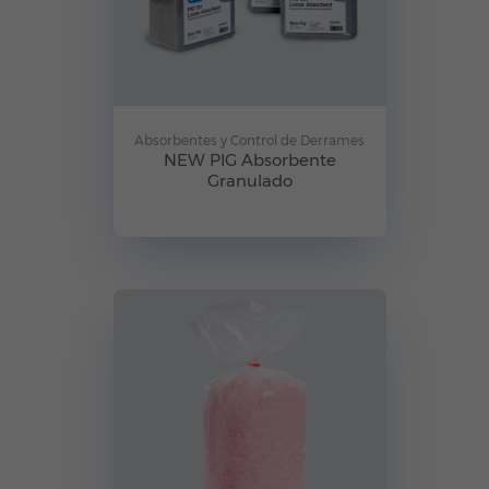
Absorbentes y Control de Derrames
NEW PIG Absorbente
Granulado